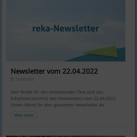
Newsletter vom 22.04.2022
22.04.2022
Hier findet ihr den einleitenden Text und das
Inhaltsverzeichnis des Newsletters vom 22.04.2022.
Unten könnt ihr den gesamten Newsletter als
Mehr lesen