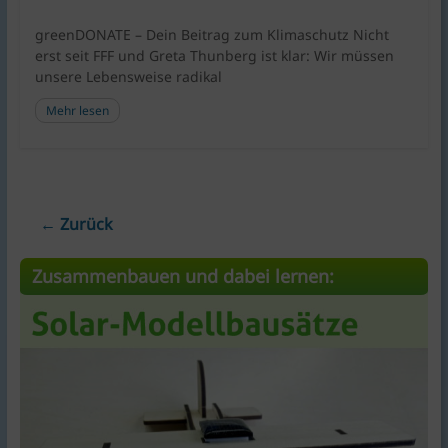
greenDONATE – Dein Beitrag zum Klimaschutz Nicht
erst seit FFF und Greta Thunberg ist klar: Wir müssen
unsere Lebensweise radikal
Mehr lesen
← Zurück
Zusammenbauen und dabei lernen: