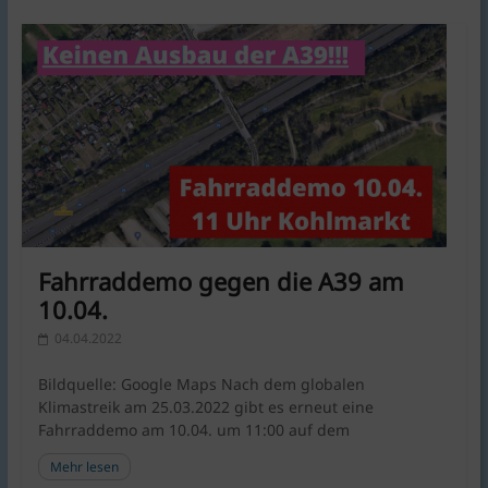
Fahrraddemo gegen die A39 am
10.04.
04.04.2022
Bildquelle: Google Maps Nach dem globalen
Klimastreik am 25.03.2022 gibt es erneut eine
Fahrraddemo am 10.04. um 11:00 auf dem
Mehr lesen