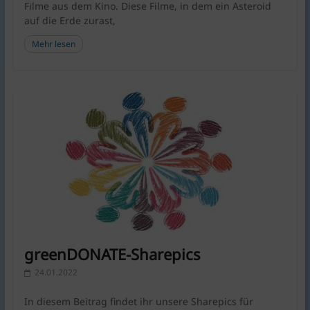
Filme aus dem Kino. Diese Filme, in dem ein Asteroid
auf die Erde zurast,
Mehr lesen
greenDONATE-Sharepics
24.01.2022
In diesem Beitrag findet ihr unsere Sharepics für