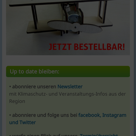
Up to date bleiben:
• abonniere unseren
Newsletter
mit Klimaschutz- und Veranstaltungs-Infos aus der
Region
• abonniere und folge uns bei
facebook, Instagram
und Twitter
• werfe einen Blick auf unsere
Terminübersicht