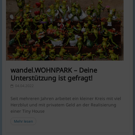
wandel.WOHNPARK – Deine
Unterstützung ist gefragt!
04.04.2022
Seit mehreren Jahren arbeitet ein kleiner Kreis mit viel
Herzblut und mit privatem Geld an der Realisierung
einer Tiny House
Mehr lesen