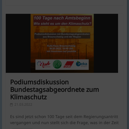
Podiumsdiskussion
Bundestagsabgeordnete zum
Klimaschutz
21.03.2022
Es sind jetzt schon 100 Tage seit dem Regierungsantritt
vergangen und nun stellt sich die Frage, was in der Zeit