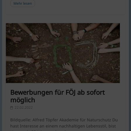
Mehr lesen
Bewerbungen für FÖJ ab sofort
möglich
22.02.2022
Bildquelle: Alfred Töpfer Akademie für Naturschutz Du
hast Interesse an einem nachhaltigen Lebensstil, bist