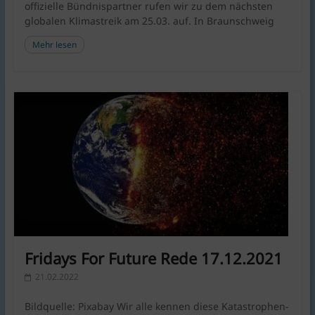
offizielle Bündnispartner rufen wir zu dem nächsten
globalen Klimastreik am 25.03. auf. In Braunschweig
Mehr lesen
Fridays For Future Rede 17.12.2021
21.02.2022
Bildquelle: Pixabay Wir alle kennen diese Katastrophen-