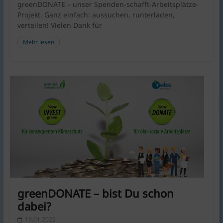
greenDONATE – unser Spenden-schafft-Arbeitsplätze-
Projekt. Ganz einfach: aussuchen, runterladen,
verteilen! Vielen Dank für
Mehr lesen
greenDONATE – bist Du schon
dabei?
19.01.2022