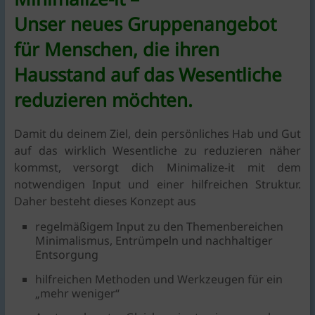
Unser neues Gruppenangebot
für Menschen, die ihren
Hausstand auf das Wesentliche
reduzieren möchten.
Damit du deinem Ziel, dein persönliches Hab und Gut
auf das wirklich Wesentliche zu reduzieren näher
kommst, versorgt dich Minimalize-it mit dem
notwendigen Input und einer hilfreichen Struktur.
Daher besteht dieses Konzept aus
regelmäßigem Input zu den Themenbereichen
Minimalismus, Entrümpeln und nachhaltiger
Entsorgung
hilfreichen Methoden und Werkzeugen für ein
„mehr weniger“