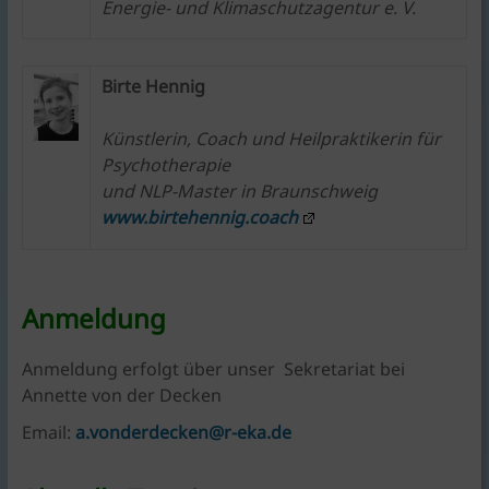
Energie- und Klimaschutzagentur e. V.
Birte Hennig
Künstlerin, Coach und Heilpraktikerin
für
Psychotherapie
und NLP-Master
in Braunschweig
www.birtehennig.coach
Anmeldung
Anmeldung erfolgt über unser Sekretariat bei
Annette von der Decken
Email:
a.vonderdecken@r-eka.de