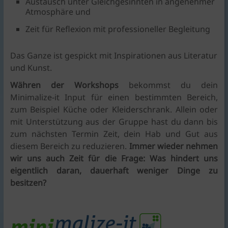
Austausch unter Gleichgesinnten in angenehmer
Atmosphäre und
Zeit für Reflexion mit professioneller Begleitung
Das Ganze ist gespickt mit Inspirationen aus Literatur
und Kunst.
Währen der Workshops
bekommst du dein
Minimalize-it Input für einen bestimmten Bereich,
zum Beispiel Küche oder Kleiderschrank. Allein oder
mit Unterstützung aus der Gruppe hast du dann bis
zum nächsten Termin Zeit, dein Hab und Gut aus
diesem Bereich zu reduzieren.
Immer wieder nehmen
wir uns auch Zeit für die Frage
: Was hindert uns
eigentlich daran, dauerhaft weniger
Dinge zu
besitzen?