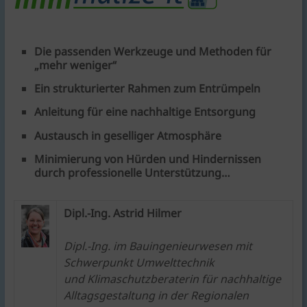
Die passenden Werkzeuge und Methoden für
„mehr weniger“
Ein strukturierter Rahmen zum Entrümpeln
Anleitung für eine nachhaltige Entsorgung
Austausch in geselliger Atmosphäre
Minimierung von Hürden und Hindernissen
durch professionelle Unterstützung…
Dipl.-Ing. Astrid Hilmer
Dipl.-Ing. im Bauingenieurwesen
mit
Schwerpunkt Umwelttechnik
und Klimaschutzberaterin für nachhaltige
Alltagsgestaltung in der Regionalen