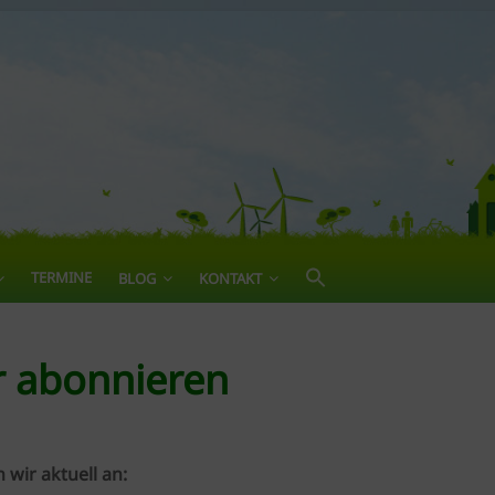
TERMINE
BLOG
KONTAKT
r abonnieren
 wir aktuell an: