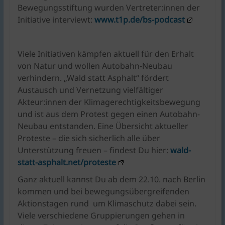
Bewegungsstiftung wurden Vertreter:innen der
Initiative interviewt:
www.t1p.de/bs-podcast
Viele Initiativen kämpfen aktuell für den Erhalt
von Natur und wollen Autobahn-Neubau
verhindern. „Wald statt Asphalt“ fördert
Austausch und Vernetzung vielfältiger
Akteur:innen der Klimagerechtigkeitsbewegung
und ist aus dem Protest gegen einen Autobahn-
Neubau entstanden. Eine Übersicht aktueller
Proteste – die sich sicherlich alle über
Unterstützung freuen – findest Du hier:
wald-
statt-asphalt.net/proteste
Ganz aktuell kannst Du ab dem 22.10. nach Berlin
kommen und bei bewegungsübergreifenden
Aktionstagen rund um Klimaschutz dabei sein.
Viele verschiedene Gruppierungen gehen in