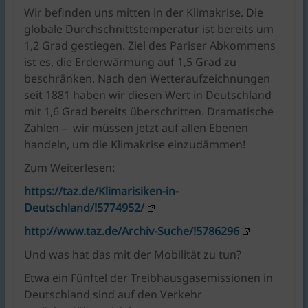
Wir befinden uns mitten in der Klimakrise. Die
globale Durchschnittstemperatur ist bereits um
1,2 Grad gestiegen. Ziel des Pariser Abkommens
ist es, die Erderwärmung auf 1,5 Grad zu
beschränken. Nach den Wetteraufzeichnungen
seit 1881 haben wir diesen Wert in Deutschland
mit 1,6 Grad bereits überschritten. Dramatische
Zahlen – wir müssen jetzt auf allen Ebenen
handeln, um die Klimakrise einzudämmen!
Zum Weiterlesen:
https://taz.de/Klimarisiken-in-
Deutschland/!5774952/
http://www.taz.de/Archiv-Suche/!5786296
Und was hat das mit der Mobilität zu tun?
Etwa ein Fünftel der Treibhausgasemissionen in
Deutschland sind auf den Verkehr