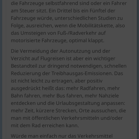
die Fahrzeuge selbstfahrend sind oder ein Fahrer
am Steuer sitzt. Ein Drittel bis ein Fünftel der
Fahrzeuge würde, unterschiedlichen Studien zu
Folge, ausreichen, wenn die Mobilitätskette, also
das Umsteigen von Fuß-/Radverkehr auf
motorisierte Fahrzeuge, optimal klappt.
Die Vermeidung der Autonutzung und der
Verzicht auf Flugreisen ist aber ein wichtiger
Bestandteil zur dringend notwendigen, schnellen
Reduzierung der Treibhausgas-Emissionen. Das
ist nicht leicht zu ertragen, aber positiv
ausgedrückt heißt das: mehr Radfahren, mehr
Bahn fahren, mehr Bus fahren, mehr Nahziele
entdecken und die Urlaubsgestaltung anpassen:
mehr Zeit, kürzere Strecken, Orte aussuchen, die
man mit öffentlichen Verkehrsmitteln und/oder
mit dem Rad erreichen kann.
Würde man einfach nur das Verkehrsmittel