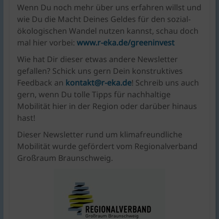
Wenn Du noch mehr über uns erfahren willst und
wie Du die Macht Deines Geldes für den sozial-
ökologischen Wandel nutzen kannst, schau doch
mal hier vorbei:
www.r-eka.de/greeninvest
Wie hat Dir dieser etwas andere Newsletter
gefallen? Schick uns gern Dein konstruktives
Feedback an
kontakt@r-eka.de
! Schreib uns auch
gern, wenn Du tolle Tipps für nachhaltige
Mobilität hier in der Region oder darüber hinaus
hast!
Dieser Newsletter rund um klimafreundliche
Mobilität wurde gefördert vom Regionalverband
Großraum Braunschweig.