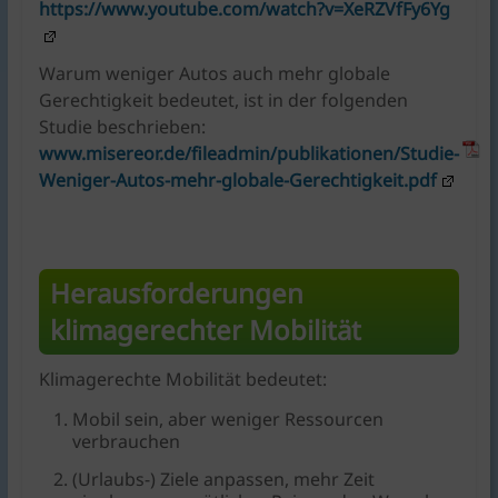
https://www.youtube.com/watch?v=XeRZVfFy6Yg
Warum weniger Autos auch mehr globale
Gerechtigkeit bedeutet, ist in der folgenden
Studie beschrieben:
www.misereor.de/fileadmin/publikationen/Studie-
Weniger-Autos-mehr-globale-Gerechtigkeit.pdf
Herausforderungen
klimagerechter Mobilität
Klimagerechte Mobilität bedeutet:
Mobil sein, aber weniger Ressourcen
verbrauchen
(Urlaubs-) Ziele anpassen, mehr Zeit