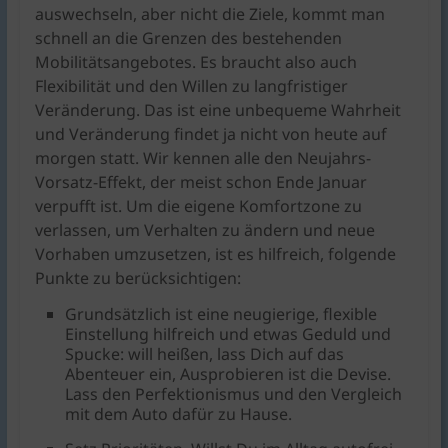
auswechseln, aber nicht die Ziele, kommt man
schnell an die Grenzen des bestehenden
Mobilitätsangebotes. Es braucht also auch
Flexibilität und den Willen zu langfristiger
Veränderung. Das ist eine unbequeme Wahrheit
und Veränderung findet ja nicht von heute auf
morgen statt. Wir kennen alle den Neujahrs-
Vorsatz-Effekt, der meist schon Ende Januar
verpufft ist. Um die eigene Komfortzone zu
verlassen, um Verhalten zu ändern und neue
Vorhaben umzusetzen, ist es hilfreich, folgende
Punkte zu berücksichtigen:
Grundsätzlich ist eine neugierige, flexible
Einstellung hilfreich und etwas Geduld und
Spucke: will heißen, lass Dich auf das
Abenteuer ein, Ausprobieren ist die Devise.
Lass den Perfektionismus und den Vergleich
mit dem Auto dafür zu Hause.