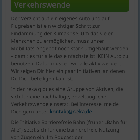
Verkehrswende
Der Verzicht auf ein eigenes Auto und auf
Flugreisen ist ein wichtiger Schritt zur
Eindämmung der Klimakrise. Um das vielen
Menschen zu ermöglichen, muss unser
Mobilitäts-Angebot noch stark umgebaut werden
– damit es für alle das einfachste ist, KEIN Auto zu
benutzen. Dafür müssen wir alle aktiv werden.
Wir zeigen Dir hier ein paar Initiativen, an denen
Du Dich beteiligen kannst:
In der reka gibt es eine Gruppe von Aktiven, die
sich für eine nachhaltige, enkeltaugliche
Verkehrswende einsetzt. Bei Interesse, melde
Dich gern unter
kontakt@r-eka.de
Die Initiative Barrierefreie Bahn (früher „Bahn für
Alle“) setzt sich für eine barrierefreie Nutzung
von Zügen ein. Im Podcast der