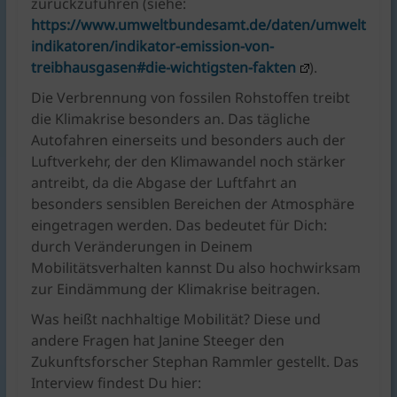
zurückzuführen (siehe:
https://www.umweltbundesamt.de/daten/umwelt
indikatoren/indikator-emission-von-
treibhausgasen#die-wichtigsten-fakten
).
Die Verbrennung von fossilen Rohstoffen treibt
die Klimakrise besonders an. Das tägliche
Autofahren einerseits und besonders auch der
Luftverkehr, der den Klimawandel noch stärker
antreibt, da die Abgase der Luftfahrt an
besonders sensiblen Bereichen der Atmosphäre
eingetragen werden. Das bedeutet für Dich:
durch Veränderungen in Deinem
Mobilitätsverhalten kannst Du also hochwirksam
zur Eindämmung der Klimakrise beitragen.
Was heißt nachhaltige Mobilität? Diese und
andere Fragen hat Janine Steeger den
Zukunftsforscher Stephan Rammler gestellt. Das
Interview findest Du hier: