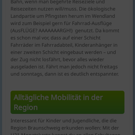
Bahn, wenn man begehrte Reiseziele und
Reisezeiten nutzen will/muss. Die ökologische
Landpartie um Pfingsten herum im Wendland
wird zum Beispiel gern für Fahrrad-Ausflüge
(AusFLÜGE? AAAAAAARGH!) genutzt. Da kommt
es schon mal vor, dass auf einer Schicht
Fahrräder im Fahrradabteil, Kinderanhänger in
einer zweiten Schicht eingebaut werden – und
der Zug nicht losfährt, bevor alles wieder
ausgeladen ist. Fährt man jedoch nicht freitags
und sonntags, dann ist es deutlich entspannter.
Alltägliche Mobilität in der
Region
Interessant für Kinder und Jugendliche, die die
Region Braunschweig erkunden wollen: Mit der