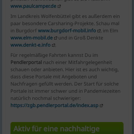
www.paulcamper.de
Im Landkreis Wolfenbüttel gibt es außerdem ein
paar besondere Carsharing-Projekte. Schau mal
in Burgdorf
www.burgdorf-mobil.info
, im Elm
www.elm-mobil.de
und in Groß Denkte
www.denkt-e.info
.
Für regelmäßige Fahrten kannst Du im
Pendlerportal
nach einer Mitfahrgelegenheit
schauen oder anbieten. Hier ist es auch wichtig,
dass diese Portale mit Angeboten und
Nachfragen gefüllt werden. Der Start für solche
Portale ist immer schwer und in Pandemiezeiten
natürlich nochmal schwieriger:
https://zgb.pendlerportal.de/index.asp
Aktiv für eine nachhaltige