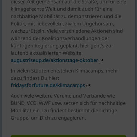
dieser Zeit gemeinsam auf die Straße, um für eine
klimagerechte Welt und damit auch für eine
nachhaltige Mobilität zu demonstrieren und die
Politik, mit liebevollem, zivilem Ungehorsam,
wachzurütteln. Viele verschiedene Aktionen sind
während der Koalitionsverhandlungen der
künftigen Regierung geplant, hier geht’s zur
laufend aktualisierten Website
augustriseup.de/aktionstage-oktober
In vielen Städten entstehen Klimacamps, mehr
dazu findest Du hier:
fridaysforfuture.de/klimacamps
.
Auch viele weitere Vereine und Verbände wie
BUND, VCD, WWF usw. setzen sich für nachhaltige
Mobilität ein. Du findest bestimmt die richtige
Gruppe, um Dich zu engagieren.