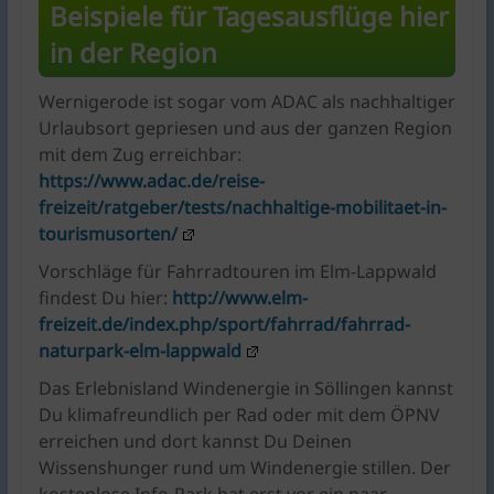
Beispiele für Tagesausflüge hier
in der Region
Wernigerode ist sogar vom ADAC als nachhaltiger
Urlaubsort gepriesen und aus der ganzen Region
mit dem Zug erreichbar:
https://www.adac.de/reise-
freizeit/ratgeber/tests/nachhaltige-mobilitaet-in-
tourismusorten/
Vorschläge für Fahrradtouren im Elm-Lappwald
findest Du hier:
http://www.elm-
freizeit.de/index.php/sport/fahrrad/fahrrad-
naturpark-elm-lappwald
Das Erlebnisland Windenergie in Söllingen kannst
Du klimafreundlich per Rad oder mit dem ÖPNV
erreichen und dort kannst Du Deinen
Wissenshunger rund um Windenergie stillen. Der