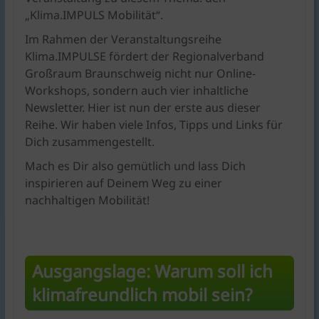
„Klima.IMPULS Mobilität“.
Im Rahmen der Veranstaltungsreihe
Klima.IMPULSE fördert der Regionalverband
Großraum Braunschweig nicht nur Online-
Workshops, sondern auch vier inhaltliche
Newsletter. Hier ist nun der erste aus dieser
Reihe. Wir haben viele Infos, Tipps und Links für
Dich zusammengestellt.
Mach es Dir also gemütlich und lass Dich
inspirieren auf Deinem Weg zu einer
nachhaltigen Mobilität!
Ausgangslage: Warum soll ich
klimafreundlich mobil sein?