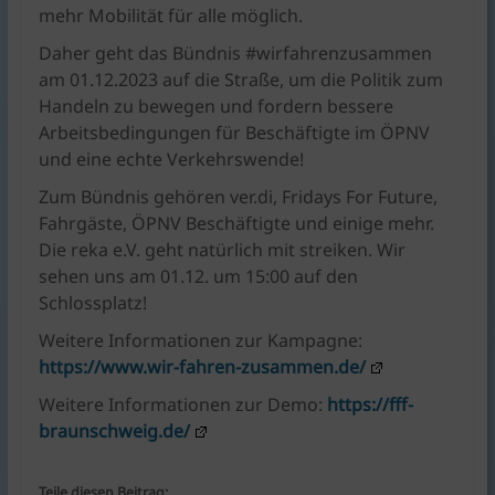
mehr Mobilität für alle möglich.
Daher geht das Bündnis #wirfahrenzusammen
am 01.12.2023 auf die Straße, um die Politik zum
Handeln zu bewegen und fordern bessere
Arbeitsbedingungen für Beschäftigte im ÖPNV
und eine echte Verkehrswende!
Zum Bündnis gehören ver.di, Fridays For Future,
Fahrgäste, ÖPNV Beschäftigte und einige mehr.
Die reka e.V. geht natürlich mit streiken. Wir
sehen uns am 01.12. um 15:00 auf den
Schlossplatz!
Weitere Informationen zur Kampagne:
https://www.wir-fahren-zusammen.de/
Weitere Informationen zur Demo:
https://fff-
braunschweig.de/
Teile diesen Beitrag: