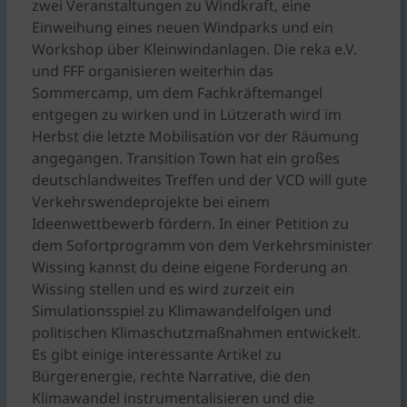
zwei Veranstaltungen zu Windkraft, eine
Einweihung eines neuen Windparks und ein
Workshop über Kleinwindanlagen. Die reka e.V.
und FFF organisieren weiterhin das
Sommercamp, um dem Fachkräftemangel
entgegen zu wirken und in Lützerath wird im
Herbst die letzte Mobilisation vor der Räumung
angegangen. Transition Town hat ein großes
deutschlandweites Treffen und der VCD will gute
Verkehrswendeprojekte bei einem
Ideenwettbewerb fördern. In einer Petition zu
dem Sofortprogramm von dem Verkehrsminister
Wissing kannst du deine eigene Forderung an
Wissing stellen und es wird zurzeit ein
Simulationsspiel zu Klimawandelfolgen und
politischen Klimaschutzmaßnahmen entwickelt.
Es gibt einige interessante Artikel zu
Bürgerenergie, rechte Narrative, die den
Klimawandel instrumentalisieren und die