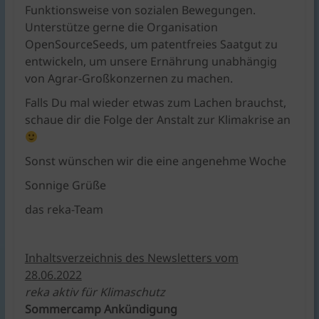
Funktionsweise von sozialen Bewegungen.
Unterstütze gerne die Organisation
OpenSourceSeeds, um patentfreies Saatgut zu
entwickeln, um unsere Ernährung unabhängig
von Agrar-Großkonzernen zu machen.
Falls Du mal wieder etwas zum Lachen brauchst,
schaue dir die Folge der Anstalt zur Klimakrise an
Sonst wünschen wir die eine angenehme Woche
Sonnige Grüße
das reka-Team
Inhaltsverzeichnis des Newsletters vom
28.06.2022
reka aktiv für Klimaschutz
Sommercamp Ankündigung