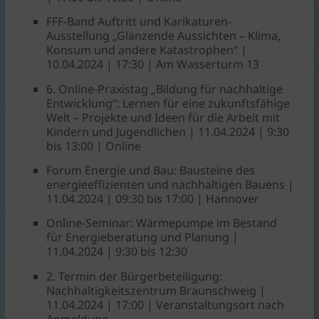
FFF-Band Auftritt und Karikaturen-
Ausstellung „Glänzende Aussichten – Klima,
Konsum und andere Katastrophen“ |
10.04.2024 | 17:30 | Am Wasserturm 13
6. Online-Praxistag „Bildung für nachhaltige
Entwicklung“: Lernen für eine zukunftsfähige
Welt – Projekte und Ideen für die Arbeit mit
Kindern und Jugendlichen | 11.04.2024 | 9:30
bis 13:00 | Online
Forum Energie und Bau: Bausteine des
energieeffizienten und nachhaltigen Bauens |
11.04.2024 | 09:30 bis 17:00 | Hannover
Online-Seminar: Wärmepumpe im Bestand
für Energieberatung und Planung |
11.04.2024 | 9:30 bis 12:30
2. Termin der Bürgerbeteiligung:
Nachhaltigkeitszentrum Braunschweig |
11.04.2024 | 17:00 | Veranstaltungsort nach
Anmeldung