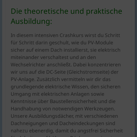
Die theoretische und praktische
Ausbildung:
In diesem intensiven Crashkurs wirst du Schritt
für Schritt darin geschult, wie du PV-Module
sicher auf einem Dach installierst, sie elektrisch
miteinander verschaltest und an den
Wechselrichter anschließt. Dabei konzentrieren
wir uns auf die DC-Seite (Gleichstromseite) der
PV-Anlage. Zusätzlich vermitteln wir dir das
grundlegende elektrische Wissen, den sicheren
Umgang mit elektrischen Anlagen sowie
Kenntnisse über Baustellensicherheit und die
Handhabung von notwendigen Werkzeugen.
Unsere Ausbildungsdächer, mit verschiedenen
Dachneigungen und Dacheindeckungen sind
nahezu ebenerdig, damit du angstfrei Sicherheit