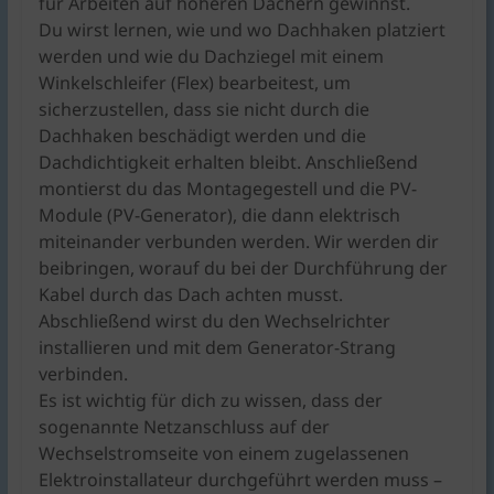
für Arbeiten auf höheren Dächern gewinnst.
Du wirst lernen, wie und wo Dachhaken platziert
werden und wie du Dachziegel mit einem
Winkelschleifer (Flex) bearbeitest, um
sicherzustellen, dass sie nicht durch die
Dachhaken beschädigt werden und die
Dachdichtigkeit erhalten bleibt. Anschließend
montierst du das Montagegestell und die PV-
Module (PV-Generator), die dann elektrisch
miteinander verbunden werden. Wir werden dir
beibringen, worauf du bei der Durchführung der
Kabel durch das Dach achten musst.
Abschließend wirst du den Wechselrichter
installieren und mit dem Generator-Strang
verbinden.
Es ist wichtig für dich zu wissen, dass der
sogenannte Netzanschluss auf der
Wechselstromseite von einem zugelassenen
Elektroinstallateur durchgeführt werden muss –