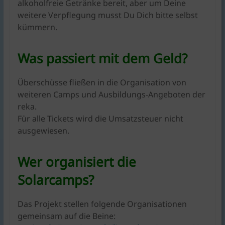
alkoholfreie Getränke bereit, aber um Deine
weitere Verpflegung musst Du Dich bitte selbst
kümmern.
Was passiert mit dem Geld?
Überschüsse fließen in die Organisation von
weiteren Camps und Ausbildungs-Angeboten der
reka.
Für alle Tickets wird die Umsatzsteuer nicht
ausgewiesen.
Wer organisiert die
Solarcamps?
Das Projekt stellen folgende Organisationen
gemeinsam auf die Beine: