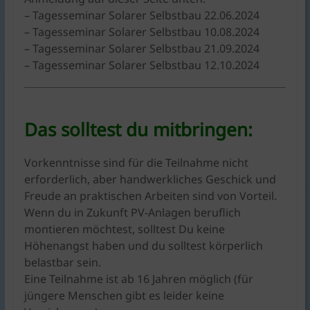
– Tagesseminar Solarer Selbstbau 22.06.2024
– Tagesseminar Solarer Selbstbau 10.08.2024
– Tagesseminar Solarer Selbstbau 21.09.2024
– Tagesseminar Solarer Selbstbau 12.10.2024
Das solltest du mitbringen:
Vorkenntnisse sind für die Teilnahme nicht
erforderlich, aber handwerkliches Geschick und
Freude an praktischen Arbeiten sind von Vorteil.
Wenn du in Zukunft PV-Anlagen beruflich
montieren möchtest, solltest Du keine
Höhenangst haben und du solltest körperlich
belastbar sein.
Eine Teilnahme ist ab 16 Jahren möglich (für
jüngere Menschen gibt es leider keine