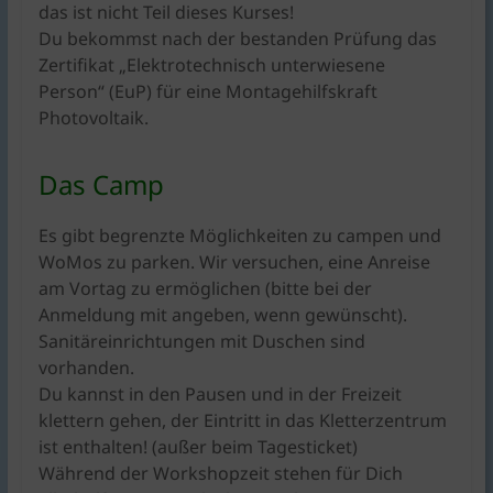
das ist nicht Teil dieses Kurses!
Du bekommst nach der bestanden Prüfung das
Zertifikat „Elektrotechnisch unterwiesene
Person“ (EuP) für eine Montagehilfskraft
Photovoltaik.
Das Camp
Es gibt begrenzte Möglichkeiten zu campen und
WoMos zu parken. Wir versuchen, eine Anreise
am Vortag zu ermöglichen (bitte bei der
Anmeldung mit angeben, wenn gewünscht).
Sanitäreinrichtungen mit Duschen sind
vorhanden.
Du kannst in den Pausen und in der Freizeit
klettern gehen, der Eintritt in das Kletterzentrum
ist enthalten! (außer beim Tagesticket)
Während der Workshopzeit stehen für Dich