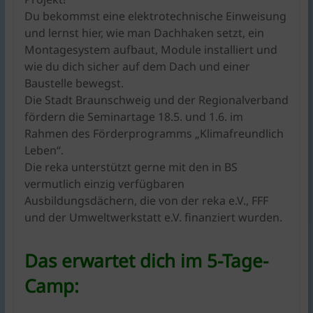
Du bekommst eine elektrotechnische Einweisung
und lernst hier, wie man Dachhaken setzt, ein
Montagesystem aufbaut, Module installiert und
wie du dich sicher auf dem Dach und einer
Baustelle bewegst.
Die Stadt Braunschweig und der Regionalverband
fördern die Seminartage 18.5. und 1.6. im
Rahmen des Förderprogramms „Klimafreundlich
Leben“.
Die reka unterstützt gerne mit den in BS
vermutlich einzig verfügbaren
Ausbildungsdächern, die von der reka e.V., FFF
und der Umweltwerkstatt e.V. finanziert wurden.
Das erwartet dich im 5-Tage-
Camp: