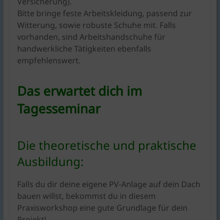
Versicherung).
Bitte bringe feste Arbeitskleidung, passend zur
Witterung, sowie robuste Schuhe mit. Falls
vorhanden, sind Arbeitshandschuhe für
handwerkliche Tätigkeiten ebenfalls
empfehlenswert.
Das erwartet dich im
Tagesseminar
Die theoretische und praktische
Ausbildung:
Falls du dir deine eigene PV-Anlage auf dein Dach
bauen willst, bekommst du in diesem
Praxisworkshop eine gute Grundlage für dein
Projekt!