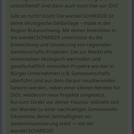
sinnstiftend? Und dann auch noch hier vor Ort?
Gibt es nicht? Doch! Die wandel.SCHMIEDE ist
deine ökologische Geldanlage – made in der
Region Braunschweig. Mit deiner Investition in
die wandel.SCHMIEDE unterstützt du die
Entwicklung und Umsetzung von regionalen
Gemeinschafts-Projekten. Die zur Marktreife
entwickelten ökologisch wertvollen und
gesellschaftlich sinnvollen Projekte werden in
Bürger-Unternehmen (z.B. Genossenschaft)
überführt und aus dem daraus resultierenden
Gewinn werden, neben einer kleinen Rendite für
Dich, wiederum neue Projekte umgesetzt.
Kurzum: Direkt vor deiner Haustür vollzieht sich
der Wandel zu einer nachhaltigen Gemeinwohl-
Ökonomie, deren Sinnhaftigkeit vor
Gewinnmaximierung steht -> mit der
wandel.SCHMIEDE!