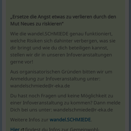
„Ersetze die Angst etwas zu verlieren durch den
Mut Neues zu riskieren“
Wie die wandel.SCHMIEDE genau funktioniert,
welche Risiken sich dahinter verbergen, was sie
dir bringt und wie du dich beteiligen kannst,
stellen wir dir in unseren Infoveranstaltungen
gerne vor!
Aus organisatorischen Gründen bitten wir um
Anmeldung zur Infoveranstaltung unter:
wandelschmiede@r-eka.de
Du hast noch Fragen und keine Möglichkeit zu
einer Infoveranstaltung zu kommen? Dann melde
Dich bei uns unter: wandelschmiede@r-eka.de
Weitere Infos zur
wandel.SCHMIEDE
.
Hier
findest du Infos zur Gemeinwohl-