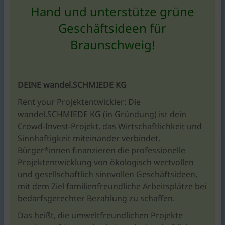
Hand und unterstütze grüne
Geschäftsideen für
Braunschweig!
DEINE wandel.SCHMIEDE KG
Rent your Projektentwickler: Die
wandel.SCHMIEDE KG (in Gründung) ist dein
Crowd-Invest-Projekt, das Wirtschaftlichkeit und
Sinnhaftigkeit miteinander verbindet.
Bürger*innen finanzieren die professionelle
Projektentwicklung von ökologisch wertvollen
und gesellschaftlich sinnvollen Geschäftsideen,
mit dem Ziel familienfreundliche Arbeitsplätze bei
bedarfsgerechter Bezahlung zu schaffen.
Das heißt, die umweltfreundlichen Projekte