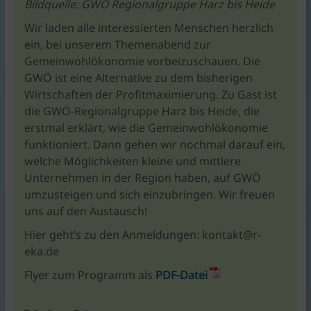
Bildquelle: GWÖ Regionalgruppe Harz bis Heide
Wir laden alle interessierten Menschen herzlich
ein, bei unserem Themenabend zur
Gemeinwohlökonomie vorbeizuschauen. Die
GWÖ ist eine Alternative zu dem bisherigen
Wirtschaften der Profitmaximierung. Zu Gast ist
die GWÖ-Regionalgruppe Harz bis Heide, die
erstmal erklärt, wie die Gemeinwohlökonomie
funktioniert. Dann gehen wir nochmal darauf ein,
welche Möglichkeiten kleine und mittlere
Unternehmen in der Region haben, auf GWÖ
umzusteigen und sich einzubringen. Wir freuen
uns auf den Austausch!
Hier geht’s zu den Anmeldungen: kontakt@r-
eka.de
Flyer zum Programm als
PDF-Datei