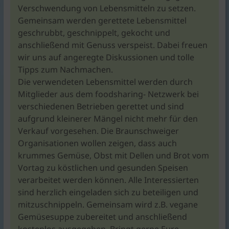
Verschwendung von Lebensmitteln zu setzen.
Gemeinsam werden gerettete Lebensmittel
geschrubbt, geschnippelt, gekocht und
anschließend mit Genuss verspeist. Dabei freuen
wir uns auf angeregte Diskussionen und tolle
Tipps zum Nachmachen.
Die verwendeten Lebensmittel werden durch
Mitglieder aus dem foodsharing- Netzwerk bei
verschiedenen Betrieben gerettet und sind
aufgrund kleinerer Mängel nicht mehr für den
Verkauf vorgesehen. Die Braunschweiger
Organisationen wollen zeigen, dass auch
krummes Gemüse, Obst mit Dellen und Brot vom
Vortag zu köstlichen und gesunden Speisen
verarbeitet werden können. Alle Interessierten
sind herzlich eingeladen sich zu beteiligen und
mitzuschnippeln. Gemeinsam wird z.B. vegane
Gemüsesuppe zubereitet und anschließend