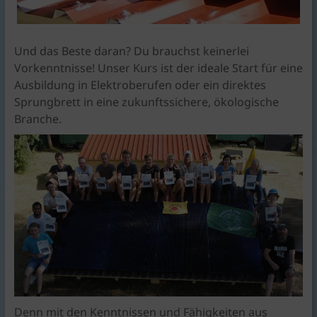
Und das Beste daran? Du brauchst keinerlei
Vorkenntnisse! Unser Kurs ist der ideale Start für eine
Ausbildung in Elektroberufen oder ein direktes
Sprungbrett in eine zukunftssichere, ökologische
Branche.
Denn mit den Kenntnissen und Fähigkeiten aus