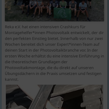
Reka e.V. hat einen intensiven Crashkurs für
Montagehelfer*innen Photovoltaik entwickelt, der dir
den perfekten Einstieg bietet. Innerhalb von nur zwei
Wochen bereitet dich unser Expert*innen-Team auf
deinen Start in der Photovoltaikbranche vor. In der
ersten Woche erhältst du eine intensive Einführung in
die theoretischen Grundlagen der
Photovoltaikmontage, die du direkt auf unseren
Übungsdächern in die Praxis umsetzen und festigen
kannst.