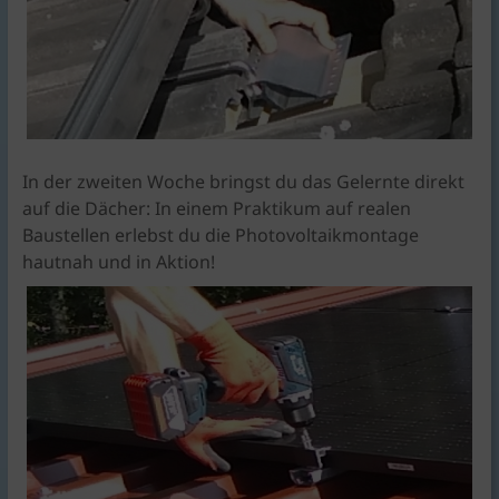
In der zweiten Woche bringst du das Gelernte direkt
auf die Dächer: In einem Praktikum auf realen
Baustellen erlebst du die Photovoltaikmontage
hautnah und in Aktion!